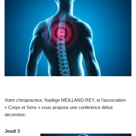
Votre chiropracteur, Nadège MEILLAND-REY, et l’association
« Corps et Sens » vous propose une conférence début
décembre:
Jeudi 3