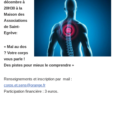
décembre à
20H30 à la
Maison des
Associations
de Saint-
Egrève
:
« Mal au dos
? Votre corps
vous parle !
Des pistes pour mieux le comprendre »
Renseignements et inscription par mail :
corps.et.sens@orange.fr
Participation financière : 3 euros.