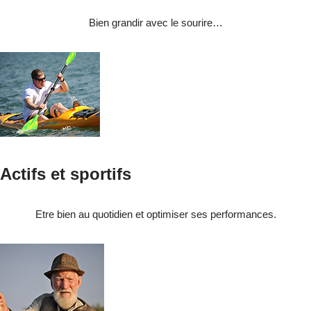
Bien grandir avec le sourire…
Actifs et sportifs
Etre bien au quotidien et optimiser ses performances.