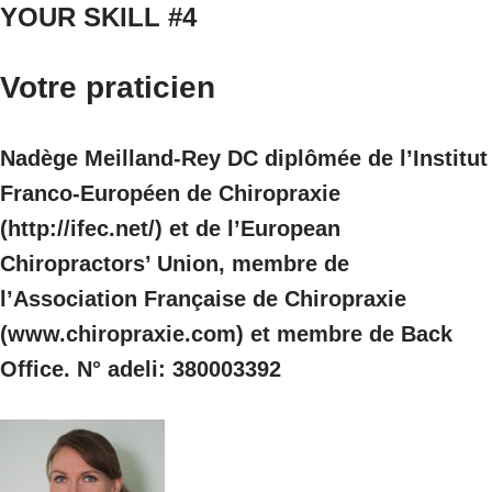
YOUR SKILL #4
Votre praticien
Nadège Meilland-Rey DC diplômée de l’Institut
Franco-Européen de Chiropraxie
(http://ifec.net/) et de l’European
Chiropractors’ Union, membre de
l’Association Française de Chiropraxie
(www.chiropraxie.com) et membre de Back
Office. N° adeli: 380003392