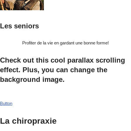
Les seniors
Profiter de la vie en gardant une bonne forme!
Check out this cool parallax scrolling
effect. Plus, you can change the
background image.
Button
La chiropraxie