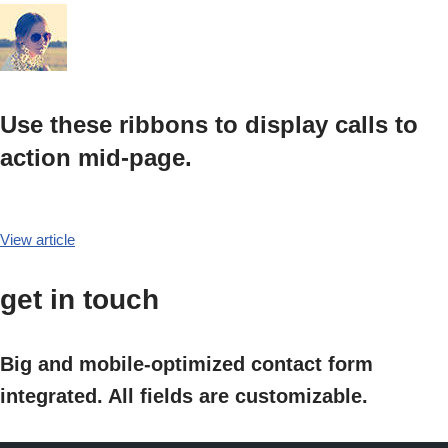
Use these ribbons to display calls to
action mid-page.
View article
get in touch
Big and mobile-optimized contact form
integrated. All fields are customizable.