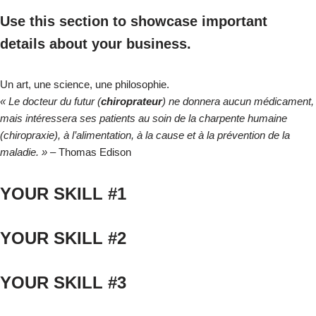
Use this section to showcase important
details about your business.
Un art, une science, une philosophie.
« Le docteur du futur (
chiroprateur
) ne donnera aucun médicament,
mais intéressera ses patients au soin de la charpente humaine
(chiropraxie), à l’alimentation, à la cause et à la prévention de la
maladie. »
– Thomas Edison
YOUR SKILL #1
YOUR SKILL #2
YOUR SKILL #3