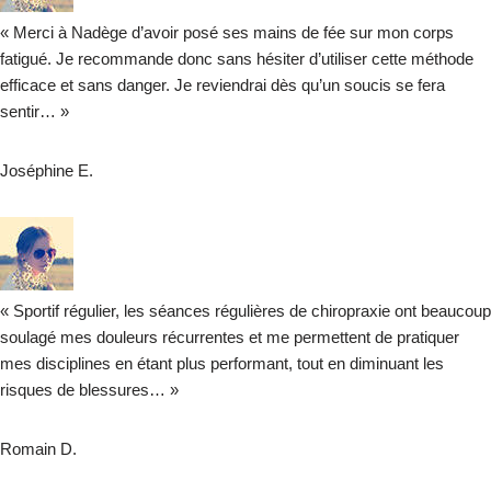
« Merci à Nadège d’avoir posé ses mains de fée sur mon corps
fatigué. Je recommande donc sans hésiter d’utiliser cette méthode
efficace et sans danger. Je reviendrai dès qu’un soucis se fera
sentir… »
Joséphine E.
« Sportif régulier, les séances régulières de chiropraxie ont beaucoup
soulagé mes douleurs récurrentes et me permettent de pratiquer
mes disciplines en étant plus performant, tout en diminuant les
risques de blessures… »
Romain D.