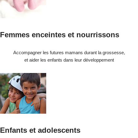
Femmes enceintes et nourrissons
Accompagner les futures mamans durant la grossesse,
et aider les enfants dans leur développement
Enfants et adolescents