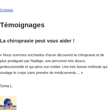
Dribbble
Témoignages
La chiropraxie peut vous aider !
« Nous sommes enchantés d’avoir découvert la chiropraxie et de
plus prodiguée par Nadège, une personne très douce,
professionnelle et qui aime son métier. Une très bonne méthode qui
soulage le corps sans prendre de médicaments… »
Sonia L.