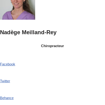
Nadège Meilland-Rey
Chiropracteur
Facebook
Twitter
Behance