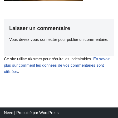
Laisser un commentaire
Vous devez
vous connecter
pour publier un commentaire.
Ce site utilise Akismet pour réduire les indésirables.
En savoir
plus sur comment les données de vos commentaires sont
utilisées
.
Neve
| Propulsé par
WordPress