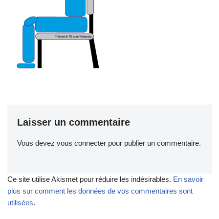
Laisser un commentaire
Vous devez
vous connecter
pour publier un commentaire.
Ce site utilise Akismet pour réduire les indésirables.
En savoir
plus sur comment les données de vos commentaires sont
utilisées
.