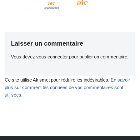
Laisser un commentaire
Vous devez
vous connecter
pour publier un commentaire.
Ce site utilise Akismet pour réduire les indésirables.
En savoir
plus sur comment les données de vos commentaires sont
utilisées
.