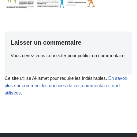
Laisser un commentaire
Vous devez
vous connecter
pour publier un commentaire.
Ce site utilise Akismet pour réduire les indésirables.
En savoir
plus sur comment les données de vos commentaires sont
utilisées
.