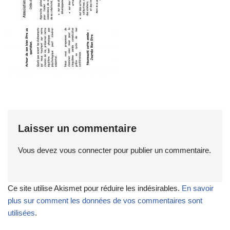
Laisser un commentaire
Vous devez
vous connecter
pour publier un commentaire.
Ce site utilise Akismet pour réduire les indésirables.
En savoir
plus sur comment les données de vos commentaires sont
utilisées
.