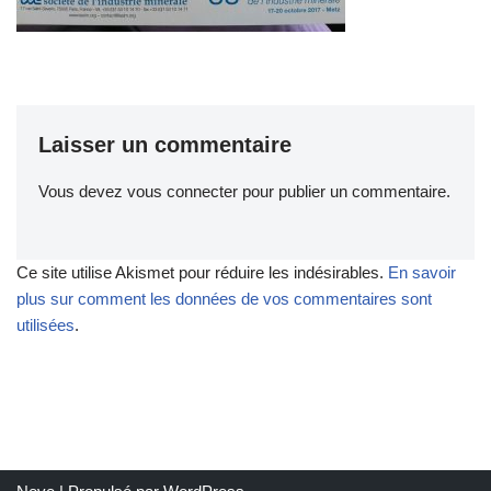
Laisser un commentaire
Vous devez
vous connecter
pour publier un commentaire.
Ce site utilise Akismet pour réduire les indésirables.
En savoir
plus sur comment les données de vos commentaires sont
utilisées
.