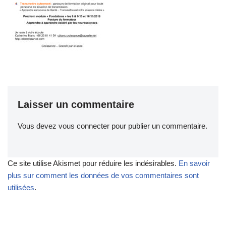
Laisser un commentaire
Vous devez
vous connecter
pour publier un commentaire.
Ce site utilise Akismet pour réduire les indésirables.
En savoir
plus sur comment les données de vos commentaires sont
utilisées
.