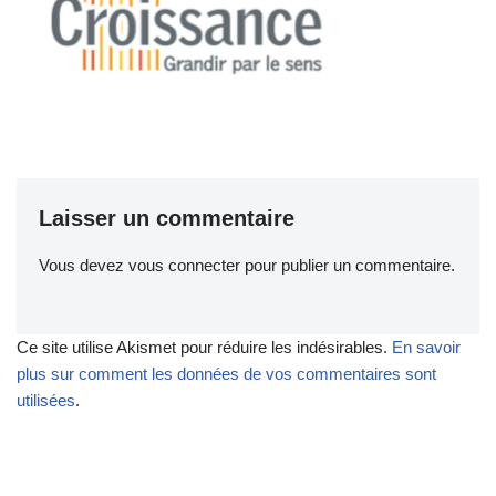
Laisser un commentaire
Vous devez
vous connecter
pour publier un commentaire.
Ce site utilise Akismet pour réduire les indésirables.
En savoir
plus sur comment les données de vos commentaires sont
utilisées
.