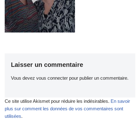
Laisser un commentaire
Vous devez
vous connecter
pour publier un commentaire.
Ce site utilise Akismet pour réduire les indésirables.
En savoir
plus sur comment les données de vos commentaires sont
utilisées
.