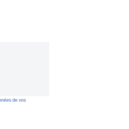
nnées de vos