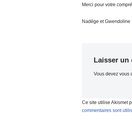
Merci pour votre compré
Nadège et Gwendoline
Laisser un
Vous devez
vous 
Ce site utilise Akismet 
commentaires sont utili