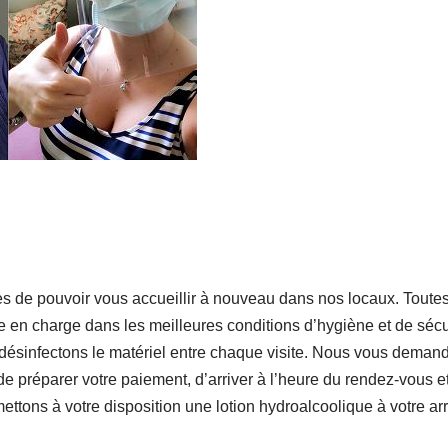
de pouvoir vous accueillir à nouveau dans nos locaux. Toutes
e en charge dans les meilleures conditions d’hygiène et de sécu
 désinfectons le matériel entre chaque visite. Nous vous deman
 préparer votre paiement, d’arriver à l’heure du rendez-vous e
ettons à votre disposition une lotion hydroalcoolique à votre arr