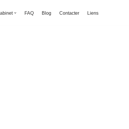
abinet
FAQ
Blog
Contacter
Liens