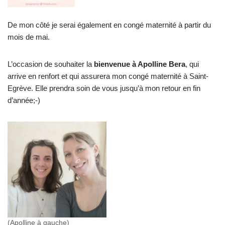
De mon côté je serai également en congé maternité à partir du
mois de mai.
L’occasion de souhaiter la
bienvenue à Apolline Bera
, qui
arrive en renfort et qui assurera mon congé maternité à Saint-
Egrève. Elle prendra soin de vous jusqu’à mon retour en fin
d’année;-)
(Apolline à gauche)