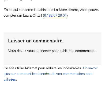
En ce qui concerne le cabinet de La Mure d’Isère, vous pouvez
compter sur Laura Ortiz ! (
07 82 67 28 04
)
Laisser un commentaire
Vous devez
vous connecter
pour publier un commentaire.
Ce site utilise Akismet pour réduire les indésirables.
En savoir
plus sur comment les données de vos commentaires sont
utilisées
.