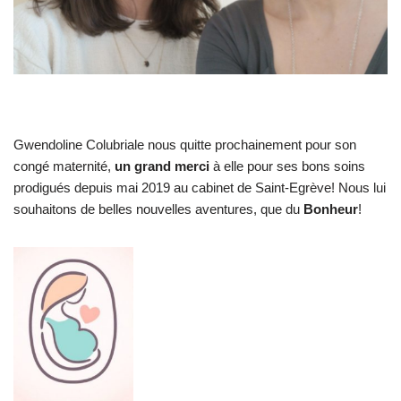
Gwendoline Colubriale nous quitte prochainement pour son
congé maternité,
un grand merci
à elle pour ses bons soins
prodigués depuis mai 2019 au cabinet de Saint-Egrève! Nous lui
souhaitons de belles nouvelles aventures, que du
Bonheur
!