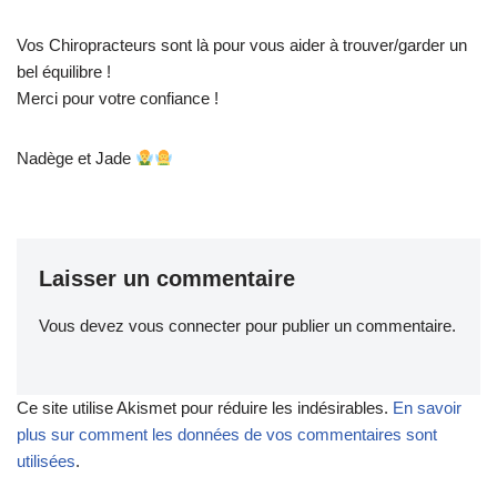
Vos Chiropracteurs sont là pour vous aider à trouver/garder un
bel équilibre !
Merci pour votre confiance !
Nadège et Jade
Laisser un commentaire
Vous devez
vous connecter
pour publier un commentaire.
Ce site utilise Akismet pour réduire les indésirables.
En savoir
plus sur comment les données de vos commentaires sont
utilisées
.