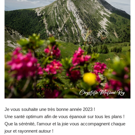
Je vous souhaite une très bonne année 2023 !
Une santé optimum afin de vous épanouir sur tous les plans !
Que la sérénité, l’amour et la joie vous accompagnent chaque
jour et rayonnent autour !