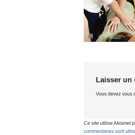
Laisser un
Vous devez
vous 
Ce site utilise Akismet 
commentaires sont utili