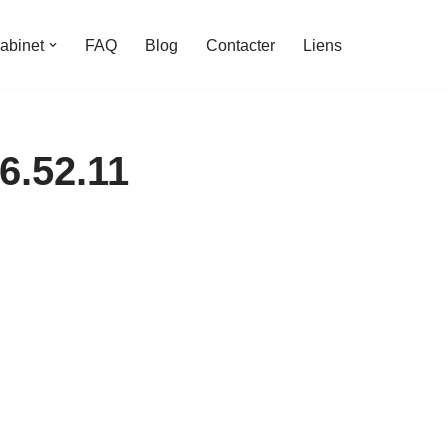
abinet
FAQ
Blog
Contacter
Liens
6.52.11