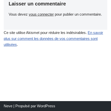
Laisser un commentaire
Vous devez
vous connecter
pour publier un commentaire.
Ce site utilise Akismet pour réduire les indésirables.
En savoir
plus sur comment les données de vos commentaires sont
utilisées
.
Neve
| Propulsé par
WordPress