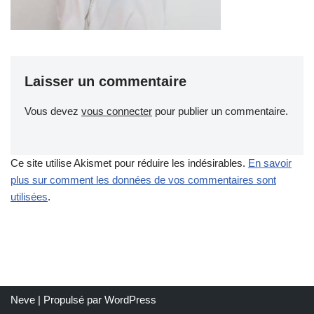
Laisser un commentaire
Vous devez
vous connecter
pour publier un commentaire.
Ce site utilise Akismet pour réduire les indésirables.
En savoir
plus sur comment les données de vos commentaires sont
utilisées
.
Neve
| Propulsé par
WordPress