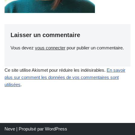
Laisser un commentaire
Vous devez
vous connecter
pour publier un commentaire.
Ce site utilise Akismet pour réduire les indésirables.
En savoir
plus sur comment les données de vos commentaires sont
utilisées
.
Neve
| Propulsé par
WordPress