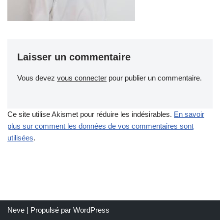
Laisser un commentaire
Vous devez
vous connecter
pour publier un commentaire.
Ce site utilise Akismet pour réduire les indésirables.
En savoir
plus sur comment les données de vos commentaires sont
utilisées
.
Neve
| Propulsé par
WordPress