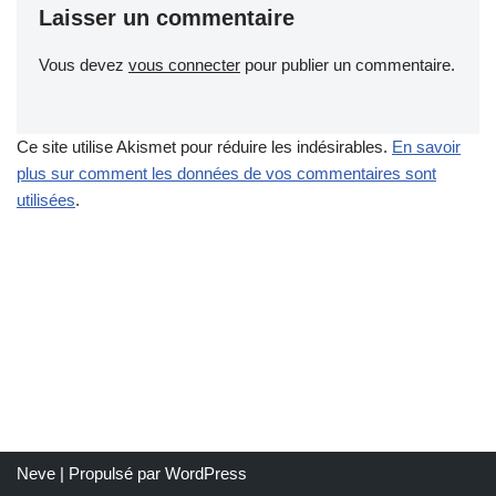
Laisser un commentaire
Vous devez
vous connecter
pour publier un commentaire.
Ce site utilise Akismet pour réduire les indésirables.
En savoir
plus sur comment les données de vos commentaires sont
utilisées
.
Neve
| Propulsé par
WordPress