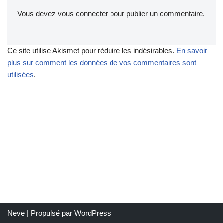
Vous devez
vous connecter
pour publier un commentaire.
Ce site utilise Akismet pour réduire les indésirables.
En savoir
plus sur comment les données de vos commentaires sont
utilisées
.
Neve
| Propulsé par
WordPress