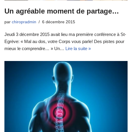
Un agréable moment de partage…
par
chiropradmin
6 décembre 2015
Jeudi 3 décembre 2015 avait lieu ma première conférence à St-
Egrève: « Mal au dos, votre Corps vous parle! Des pistes pour
mieux le comprendre… » Un…
Lire la suite »