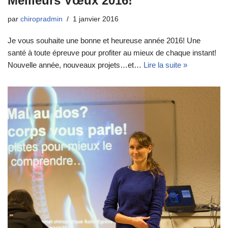
Meilleurs Vœux 2016!
par
chiropradmin
1 janvier 2016
Je vous souhaite une bonne et heureuse année 2016! Une
santé à toute épreuve pour profiter au mieux de chaque instant!
Nouvelle année, nouveaux projets…et…
Lire la suite »