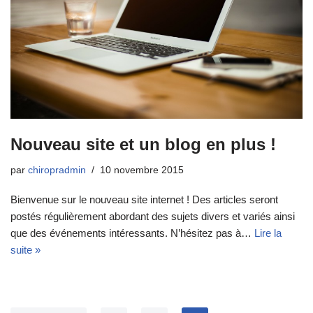
Nouveau site et un blog en plus !
par
chiropradmin
10 novembre 2015
Bienvenue sur le nouveau site internet ! Des articles seront
postés régulièrement abordant des sujets divers et variés ainsi
que des événements intéressants. N’hésitez pas à…
Lire la
suite »