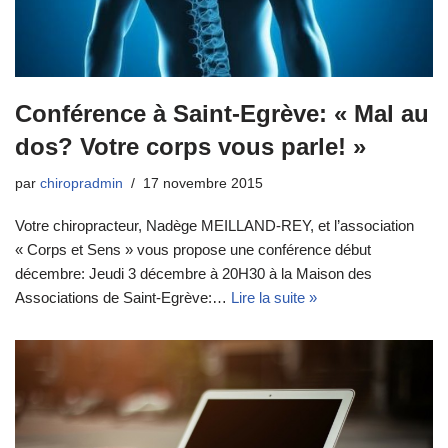
Conférence à Saint-Egrève: « Mal au
dos? Votre corps vous parle! »
par
chiropradmin
17 novembre 2015
Votre chiropracteur, Nadège MEILLAND-REY, et l’association
« Corps et Sens » vous propose une conférence début
décembre: Jeudi 3 décembre à 20H30 à la Maison des
Associations de Saint-Egrève:…
Lire la suite »