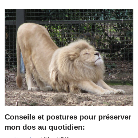
Conseils et postures pour préserver
mon dos au quotidien: