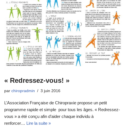
« Redressez-vous! »
par
chiropradmin
3 juin 2016
L’Association Française de Chiropraxie propose un petit
programme rapide et simple pour tous les âges. « Redressez-
vous » a été conçu afin d’aider chaque individu à
renforcer…
Lire la suite »