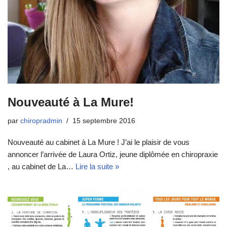
Nouveauté à La Mure!
par
chiropradmin
15 septembre 2016
Nouveauté au cabinet à La Mure ! J’ai le plaisir de vous
annoncer l’arrivée de Laura Ortiz, jeune diplômée en chiropraxie
, au cabinet de La…
Lire la suite »