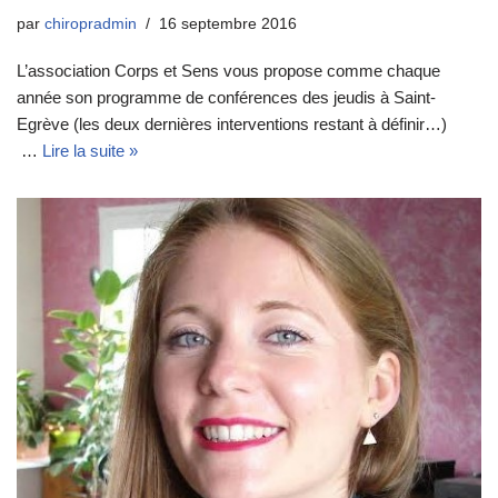
par
chiropradmin
16 septembre 2016
L’association Corps et Sens vous propose comme chaque
année son programme de conférences des jeudis à Saint-
Egrève (les deux dernières interventions restant à définir…)
…
Lire la suite »