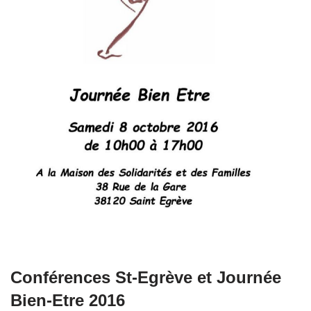
Conférences St-Egrève et Journée
Bien-Etre 2016