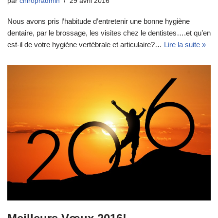
par
chiropradmin
29 avril 2016
Nous avons pris l’habitude d’entretenir une bonne hygiène
dentaire, par le brossage, les visites chez le dentistes….et qu’en
est-il de votre hygiène vertébrale et articulaire?…
Lire la suite »